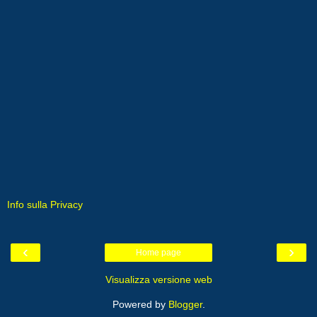
Info sulla Privacy
‹
›
Home page
Visualizza versione web
Powered by
Blogger
.