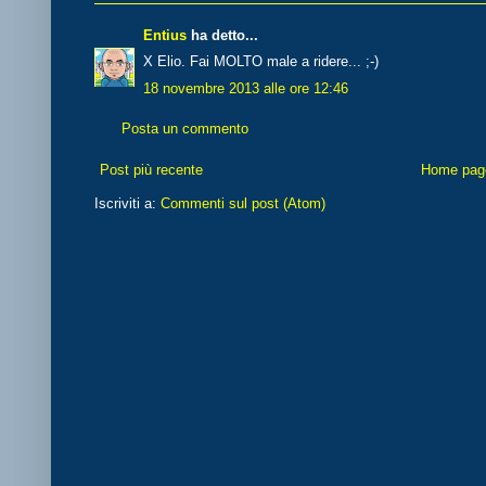
Entius
ha detto...
X Elio. Fai MOLTO male a ridere... ;-)
18 novembre 2013 alle ore 12:46
Posta un commento
Post più recente
Home pag
Iscriviti a:
Commenti sul post (Atom)