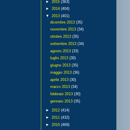
►
2015
(363)
►
2014
(404)
▼
2013
(401)
dicembre 2013
(35)
novembre 2013
(34)
ottobre 2013
(35)
settembre 2013
(34)
agosto 2013
(33)
luglio 2013
(30)
giugno 2013
(35)
maggio 2013
(36)
aprile 2013
(30)
marzo 2013
(34)
febbraio 2013
(30)
gennaio 2013
(35)
►
2012
(414)
►
2011
(432)
►
2010
(469)