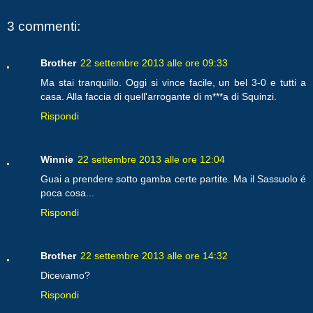
3 commenti:
Brother
22 settembre 2013 alle ore 09:33
Ma stai tranquillo. Oggi si vince facile, un bel 3-0 e tutti a
casa. Alla faccia di quell'arrogante di m***a di Squinzi.
Rispondi
Winnie
22 settembre 2013 alle ore 12:04
Guai a prendere sotto gamba certe partite. Ma il Sassuolo é
poca cosa...
Rispondi
Brother
22 settembre 2013 alle ore 14:32
Dicevamo?
Rispondi