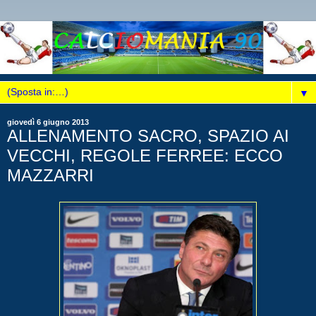
▼
giovedì 6 giugno 2013
ALLENAMENTO SACRO, SPAZIO AI
VECCHI, REGOLE FERREE: ECCO
MAZZARRI