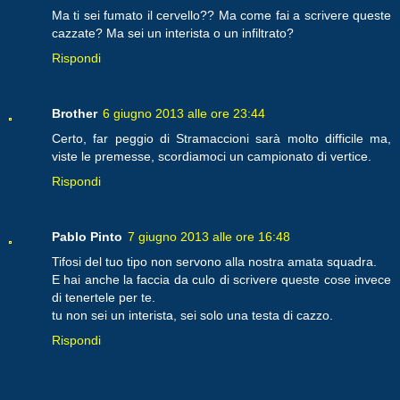
Ma ti sei fumato il cervello?? Ma come fai a scrivere queste
cazzate? Ma sei un interista o un infiltrato?
Rispondi
Brother
6 giugno 2013 alle ore 23:44
Certo, far peggio di Stramaccioni sarà molto difficile ma,
viste le premesse, scordiamoci un campionato di vertice.
Rispondi
Pablo Pinto
7 giugno 2013 alle ore 16:48
Tifosi del tuo tipo non servono alla nostra amata squadra.
E hai anche la faccia da culo di scrivere queste cose invece
di tenertele per te.
tu non sei un interista, sei solo una testa di cazzo.
Rispondi