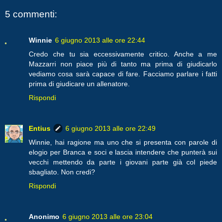
5 commenti:
Winnie
6 giugno 2013 alle ore 22:44
Credo che tu sia eccessivamente critico. Anche a me
Mazzarri non piace più di tanto ma prima di giudicarlo
vediamo cosa sarà capace di fare. Facciamo parlare i fatti
prima di giudicare un allenatore.
Rispondi
Entius
6 giugno 2013 alle ore 22:49
Winnie, hai ragione ma uno che si presenta con parole di
elogio per Branca e soci e lascia intendere che punterà sui
vecchi mettendo da parte i giovani parte già col piede
sbagliato. Non credi?
Rispondi
Anonimo
6 giugno 2013 alle ore 23:04