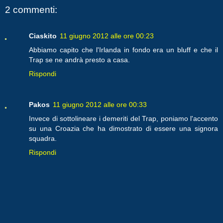
2 commenti:
Ciaskito
11 giugno 2012 alle ore 00:23
Abbiamo capito che l'Irlanda in fondo era un bluff e che il
Trap se ne andrà presto a casa.
Rispondi
Pakos
11 giugno 2012 alle ore 00:33
Invece di sottolineare i demeriti del Trap, poniamo l'accento
su una Croazia che ha dimostrato di essere una signora
squadra.
Rispondi