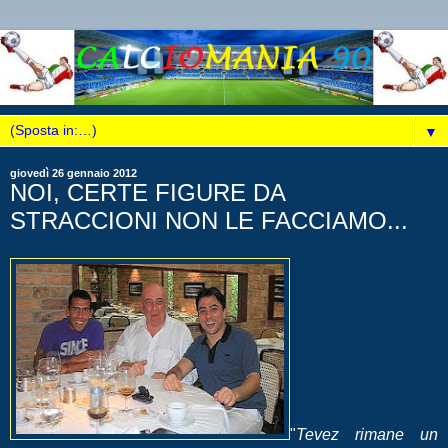
▼
giovedì 26 gennaio 2012
NOI, CERTE FIGURE DA
STRACCIONI NON LE FACCIAMO...
"
Tevez rimane un