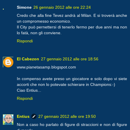
Simone
26 gennaio 2012 alle ore 22:24
Credo che alla fine Tevez andrà al Milan. E si troverà anche
un compromesso economico.
Il City può pernettersi di tenerlo fermo per due anni ma non
lo fatà, non gli conviene.
Rispondi
El Cabezon
27 gennaio 2012 alle ore 18:56
www.pianetasamp.blogspot.com
In compenso avete preso un giocatore e solo dopo vi siete
accorti che non lo potevate schierare in Champions:-)
Ciao Entius...
Rispondi
Entius
27 gennaio 2012 alle ore 19:50
Non a caso ho parlato di figure di straccioni e non di figure