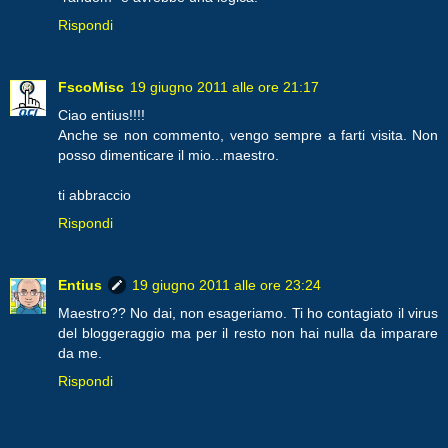
Rispondi
FscoMisc
19 giugno 2011 alle ore 21:17
Ciao entius!!!!
Anche se non commento, vengo sempre a farti visita. Non
posso dimenticare il mio...maestro.
ti abbraccio
Rispondi
Entius
19 giugno 2011 alle ore 23:24
Maestro?? No dai, non esageriamo. Ti ho contagiato il virus
del bloggeraggio ma per il resto non hai nulla da imparare
da me.
Rispondi