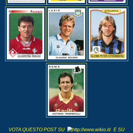
VOTA QUESTO POST SU
E SU