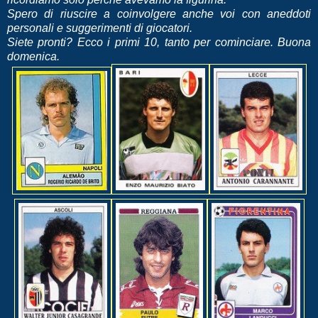
Spero di riuscire a coinvolgere anche voi con aneddoti
personali e suggerimenti di giocatori.
Siete pronti? Ecco i primi 10, tanto per cominciare. Buona
domenica.