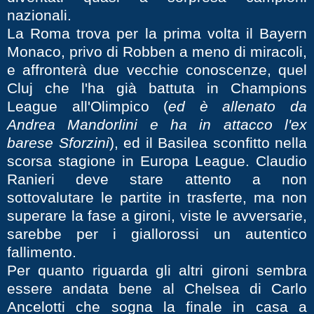
nazionali.
La Roma trova per la prima volta il Bayern
Monaco, privo di Robben a meno di miracoli,
e affronterà due vecchie conoscenze, quel
Cluj che l'ha già battuta in Champions
League all'Olimpico (
ed è allenato da
Andrea Mandorlini e ha in attacco l'ex
barese Sforzini
), ed il Basilea sconfitto nella
scorsa stagione in Europa League. Claudio
Ranieri deve stare attento a non
sottovalutare le partite in trasferte, ma non
superare la fase a gironi, viste le avversarie,
sarebbe per i giallorossi un autentico
fallimento.
Per quanto riguarda gli altri gironi sembra
essere andata bene al Chelsea di Carlo
Ancelotti che sogna la finale in casa a