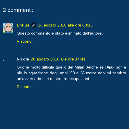
2 commenti:
Entius
28 agosto 2010 alle ore 00:15
Questo commento è stato eliminato dall'autore.
Rispondi
Nicola
28 agosto 2010 alle ore 14:41
Girone molto difficile quello del Milan. Anche se l'Ajax non è
più lo squadrone degli anni '90 e l'Auxerre non mi sembra
un'avversario che desta preoccupazioni.
Rispondi