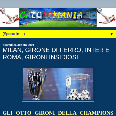
▼
giovedì 26 agosto 2010
MILAN, GIRONE DI FERRO, INTER E
ROMA, GIRONI INSIDIOSI
GLI OTTO GIRONI DELLA CHAMPIONS