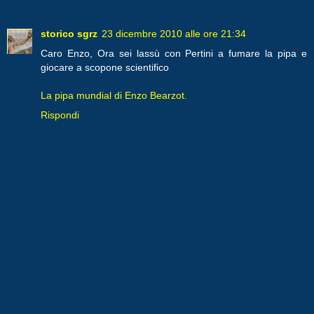
storico sgrz
23 dicembre 2010 alle ore 21:34
Caro Enzo, Ora sei lassù con Pertini a fumare la pipa e
giocare a scopone scientifico
La pipa mundial di Enzo Bearzot.
Rispondi