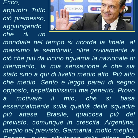
Ecco,
appunto. Tutto
ciò premesso,
aggiungendo
che di un
mondiale nel tempo si ricorda la finale, al
massimo le semifinali, oltre ovviamente a
ciò che più da vicino riguarda la nazionale di
riferimento, la mia sensazione è che sia
stato sino a qui di livello medio alto. Più alto
che medio. Sento e leggo pareri di segno
opposto, rispettabilissi
mi ma generici. Provo
a motivare il mio, che si basa
essenzialmente sulla qualità delle squadre
più attese. Brasile, qualcosa più del
previsto, comunque in crescita. Argentina,
meglio del previsto. Germania, molto meglio.