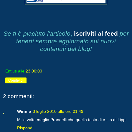
Se ti è piaciuto l'articolo
,
iscriviti al feed
per
tenerti sempre aggiornato sui nuovi
contenuti del blog!
Entius
alle
23:00:00
Condividi
2 commenti:
Winnie
3 luglio 2010 alle ore 01:49
Mille volte meglio Prandelli che quella testa di c....o di Lippi.
Rispondi