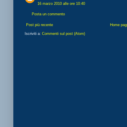
16 marzo 2010 alle ore 10:40
Posta un commento
Post più recente
Home pag
Iscriviti a:
Commenti sul post (Atom)