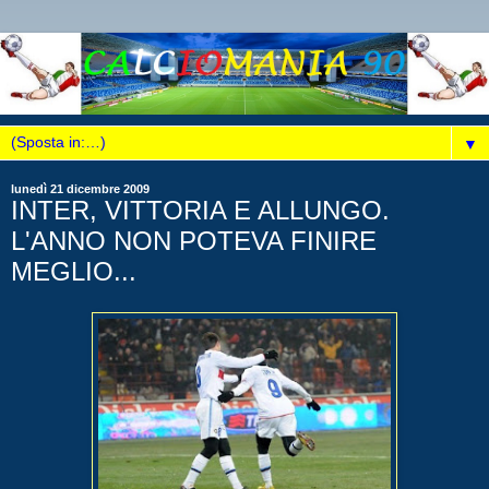
▼
lunedì 21 dicembre 2009
INTER, VITTORIA E ALLUNGO.
L'ANNO NON POTEVA FINIRE
MEGLIO...