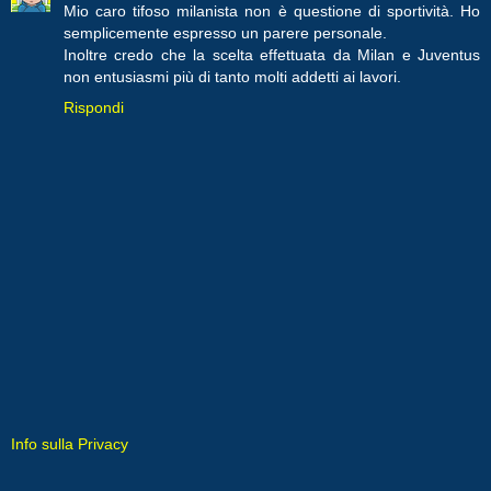
Mio caro tifoso milanista non è questione di sportività. Ho
semplicemente espresso un parere personale.
Inoltre credo che la scelta effettuata da Milan e Juventus
non entusiasmi più di tanto molti addetti ai lavori.
Rispondi
Info sulla Privacy