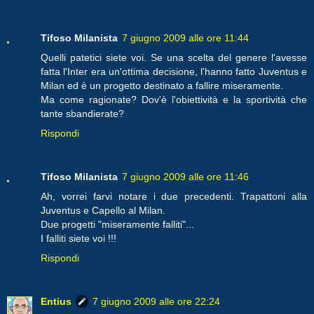
Tifoso Milanista
7 giugno 2009 alle ore 11:44
Quelli patetici siete voi. Se una scelta del genere l'avesse
fatta l'Inter era un'ottima decisione, l'hanno fatto Juventus e
Milan ed è un progetto destinato a fallire miseramente.
Ma come ragionate? Dov'è l'obiettività e la sportività che
tante sbandierate?
Rispondi
Tifoso Milanista
7 giugno 2009 alle ore 11:46
Ah, vorrei farvi notare i due precedenti. Trapattoni alla
Juventus e Capello al Milan.
Due progetti "miseramente falliti"...
I falliti siete voi !!!
Rispondi
Entius
7 giugno 2009 alle ore 22:24