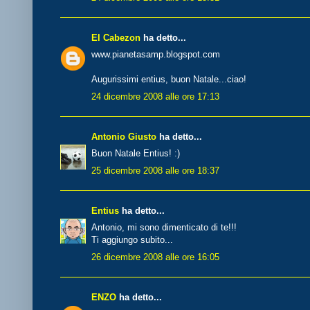
El Cabezon
ha detto...
www.pianetasamp.blogspot.com
Augurissimi entius, buon Natale...ciao!
24 dicembre 2008 alle ore 17:13
Antonio Giusto
ha detto...
Buon Natale Entius! :)
25 dicembre 2008 alle ore 18:37
Entius
ha detto...
Antonio, mi sono dimenticato di te!!!
Ti aggiungo subito...
26 dicembre 2008 alle ore 16:05
ENZO
ha detto...