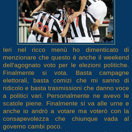
Ieri nel ricco menù ho dimenticato di
menzionare che questo è anche il weekend
dell'agognato voto per le elezioni politiche.
Finalmente si vota. Basta campagne
elettorali, basta comizi che mi sanno di
ridicolo e basta trasmissioni che danno voce
a politici vari. Personalmente ne avevo le
scatole piene. Finalmente si va alle urne e
anche io andrò a votare ma voterò con la
consapevolezza che chiunque vada al
governo cambi poco.