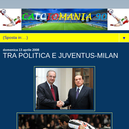
▼
domenica 13 aprile 2008
TRA POLITICA E JUVENTUS-MILAN