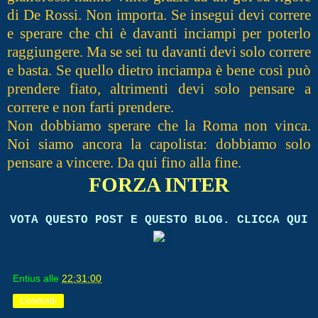
di De Rossi. Non importa. Se insegui devi correre
e sperare che chi è davanti inciampi per poterlo
raggiungere. Ma se sei tu davanti devi solo correre
e basta. Se quello dietro inciampa è bene così può
prendere fiato, altrimenti devi solo pensare a
correre e non farti prendere.
Non dobbiamo sperare che la Roma non vinca.
Noi siamo ancora la capolista: dobbiamo solo
pensare a vincere. Da qui fino alla fine.
FORZA INTER
VOTA QUESTO POST E QUESTO BLOG. CLICCA QUI
Entius
alle
22:31:00
Condividi