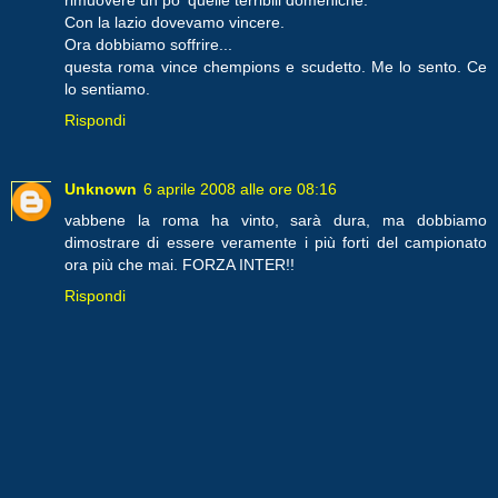
Con la lazio dovevamo vincere.
Ora dobbiamo soffrire...
questa roma vince chempions e scudetto. Me lo sento. Ce
lo sentiamo.
Rispondi
Unknown
6 aprile 2008 alle ore 08:16
vabbene la roma ha vinto, sarà dura, ma dobbiamo
dimostrare di essere veramente i più forti del campionato
ora più che mai. FORZA INTER!!
Rispondi