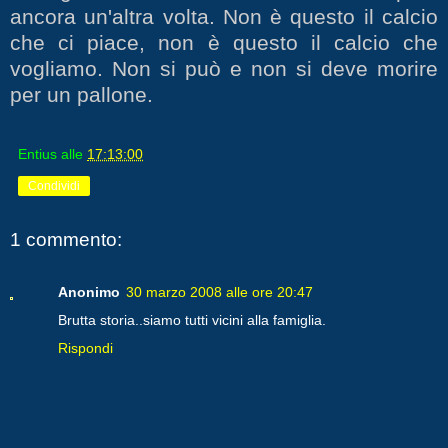
ancora un'altra volta. Non è questo il calcio
che ci piace, non è questo il calcio che
vogliamo. Non si può e non si deve morire
per un pallone.
Entius
alle
17:13:00
Condividi
1 commento:
Anonimo
30 marzo 2008 alle ore 20:47
Brutta storia..siamo tutti vicini alla famiglia.
Rispondi