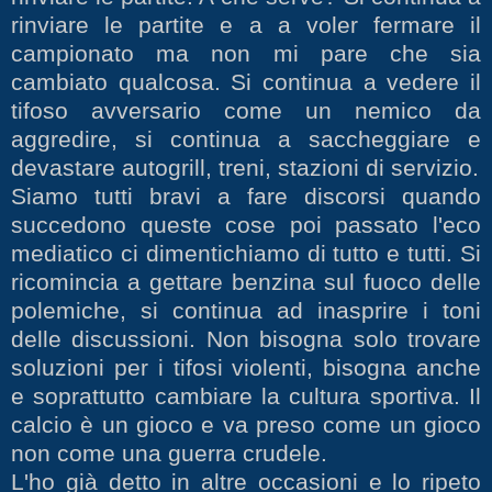
rinviare le partite e a a voler fermare il
campionato ma non mi pare che sia
cambiato qualcosa. Si continua a vedere il
tifoso avversario come un nemico da
aggredire, si continua a saccheggiare e
devastare autogrill, treni, stazioni di servizio.
Siamo tutti bravi a fare discorsi quando
succedono queste cose poi passato l'eco
mediatico ci dimentichiamo di tutto e tutti. Si
ricomincia a gettare benzina sul fuoco delle
polemiche, si continua ad inasprire i toni
delle discussioni. Non bisogna solo trovare
soluzioni per i tifosi violenti, bisogna anche
e soprattutto cambiare la cultura sportiva. Il
calcio è un gioco e va preso come un gioco
non come una guerra crudele.
L'ho già detto in altre occasioni e lo ripeto