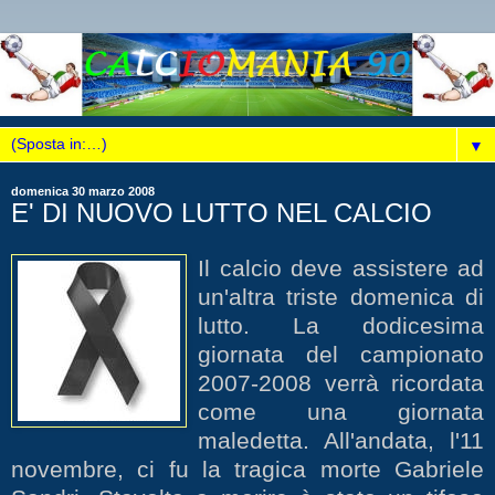
▼
domenica 30 marzo 2008
E' DI NUOVO LUTTO NEL CALCIO
Il calcio deve assistere ad
un'altra triste domenica di
lutto. La dodicesima
giornata del campionato
2007-2008 verrà ricordata
come una giornata
maledetta. All'andata, l'11
novembre, ci fu la tragica morte Gabriele