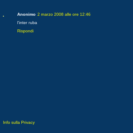
Anonimo
2 marzo 2008 alle ore 12:46
l'inter ruba
Rispondi
Info sulla Privacy