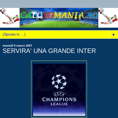
▼
martedì 6 marzo 2007
SERVIRA' UNA GRANDE INTER