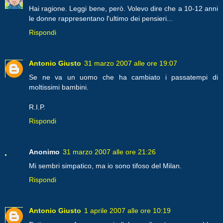
Hai ragione. Leggi bene, però. Volevo dire che a 10-12 anni
le donne rappresentano l'ultimo dei pensieri...
Rispondi
Antonio Giusto
31 marzo 2007 alle ore 19:07
Se ne va un uomo che ha cambiato i passatempi di
moltissimi bambini.
R.I.P.
Rispondi
Anonimo
31 marzo 2007 alle ore 21:26
Mi sembri simpatico, ma io sono tifoso del Milan.
Rispondi
Antonio Giusto
1 aprile 2007 alle ore 10:19