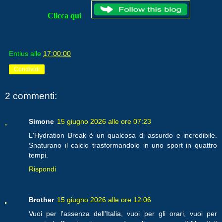
Clicca qui
Entius
alle
17:00:00
Condividi
2 commenti:
Simone
15 giugno 2026 alle ore 07:23
L'Hydration Break è un qualcosa di assurdo e incredibile.
Snaturano il calcio trasformandolo in uno sport in quattro
tempi.
Rispondi
Brother
15 giugno 2026 alle ore 12:06
Vuoi per l'assenza dell'Italia, vuoi per gli orari, vuoi per