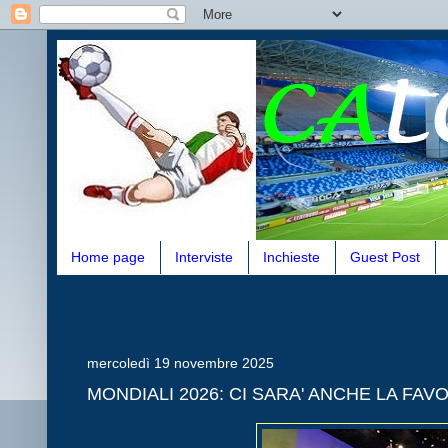
Home page
Interviste
Inchieste
Guest Post
mercoledì 19 novembre 2025
MONDIALI 2026: CI SARA' ANCHE LA FAV