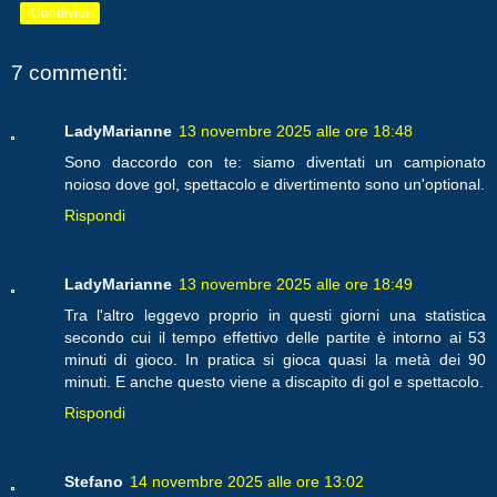
Condividi
7 commenti:
LadyMarianne
13 novembre 2025 alle ore 18:48
Sono daccordo con te: siamo diventati un campionato
noioso dove gol, spettacolo e divertimento sono un'optional.
Rispondi
LadyMarianne
13 novembre 2025 alle ore 18:49
Tra l'altro leggevo proprio in questi giorni una statistica
secondo cui il tempo effettivo delle partite è intorno ai 53
minuti di gioco. In pratica si gioca quasi la metà dei 90
minuti. E anche questo viene a discapito di gol e spettacolo.
Rispondi
Stefano
14 novembre 2025 alle ore 13:02