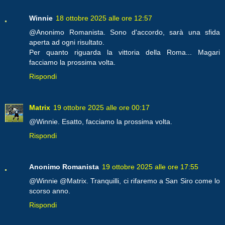
Winnie
18 ottobre 2025 alle ore 12:57
@Anonimo Romanista. Sono d'accordo, sarà una sfida
aperta ad ogni risultato.
Per quanto riguarda la vittoria della Roma... Magari
facciamo la prossima volta.
Rispondi
Matrix
19 ottobre 2025 alle ore 00:17
@Winnie. Esatto, facciamo la prossima volta.
Rispondi
Anonimo Romanista
19 ottobre 2025 alle ore 17:55
@Winnie @Matrix. Tranquilli, ci rifaremo a San Siro come lo
scorso anno.
Rispondi