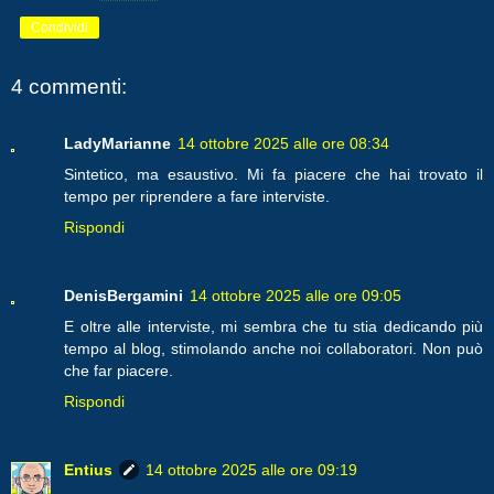
Condividi
4 commenti:
LadyMarianne
14 ottobre 2025 alle ore 08:34
Sintetico, ma esaustivo. Mi fa piacere che hai trovato il
tempo per riprendere a fare interviste.
Rispondi
DenisBergamini
14 ottobre 2025 alle ore 09:05
E oltre alle interviste, mi sembra che tu stia dedicando più
tempo al blog, stimolando anche noi collaboratori. Non può
che far piacere.
Rispondi
Entius
14 ottobre 2025 alle ore 09:19