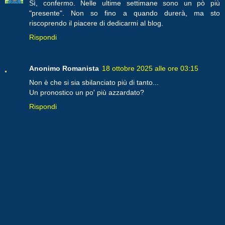
Sì, confermo. Nelle ultime settimane sono un pò più
"presente". Non so fino a quando durerà, ma sto
riscoprendo il piacere di dedicarmi al blog.
Rispondi
Anonimo Romanista
18 ottobre 2025 alle ore 03:15
Non è che si sia sbilanciato più di tanto...
Un pronostico un po' più azzardato?
Rispondi