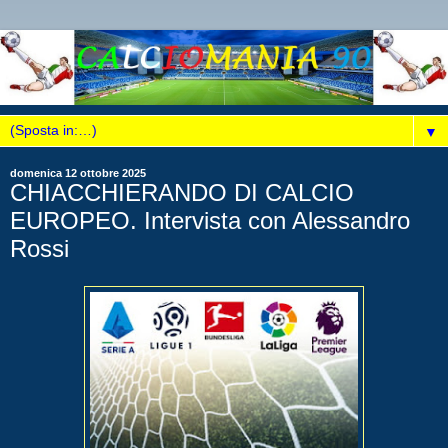
▼
domenica 12 ottobre 2025
CHIACCHIERANDO DI CALCIO
EUROPEO. Intervista con Alessandro
Rossi