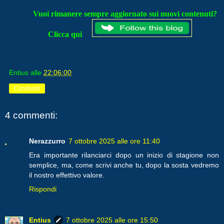
Vuoi rimanere sempre aggiornato sui nuovi contenuti?
Clicca qui
Entius
alle
22:06:00
Condividi
4 commenti:
Nerazzurro
7 ottobre 2025 alle ore 11:40
Era importante rilanciarci dopo un inizio di stagione non
semplice, ma, come scrivi anche tu, dopo la sosta vedremo
il nostro effettivo valore.
Rispondi
Entius
7 ottobre 2025 alle ore 15:50