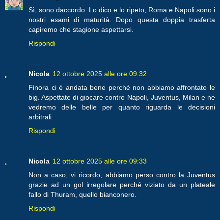
Sì, sono daccordo. Lo dico e lo ripeto, Roma e Napoli sono i
nostri esami di maturità. Dopo questa doppia trasferta
capiremo che stagione aspettarsi.
Rispondi
Nicola
12 ottobre 2025 alle ore 09:32
Finora ci è andata bene perché non abbiamo affrontato le
big. Aspettate di giocare contro Napoli, Juventus, Milan e ne
vedremo delle belle per quanto riguarda le decisioni
arbitrali.
Rispondi
Nicola
12 ottobre 2025 alle ore 09:33
Non a caso, vi ricordo, abbiamo perso contro la Juventus
grazie ad un gol irregolare perché viziato da un plateale
fallo di Thuram, quello bianconero.
Rispondi