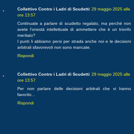
Collettivo Contro i Ladri di Scudetti
29 maggio 2025 alle
ore 13:57
Continuate a parlare di scudetto regalato, ma perché non
avete l'onestà intellettuale di ammettere che è un trionfo
meritato?
I punti li abbiamo persi per strada anche noi e le decisioni
arbitrali sfavorevoli non sono mancate.
Rispondi
Collettivo Contro i Ladri di Scudetti
29 maggio 2025 alle
ore 13:57
Per non parlare delle decisioni arbitrali che vi hanno
favorito...
Rispondi