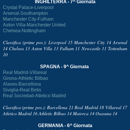
INGHILTERRA - 7^ Giornata
Crystal Palace-Liverpool
Arsenal-Southampton
Manchester City-Fulham
Aston Villa-Manchester United
Chelsea-Nottingham
Classifica (prime pos.): Liverpool 15 Manchester City 14 Arsenal
14 Chelsea 13 Aston Villa 13 Fulham 11 Newcastle 11 Tottenham
10
SPAGNA - 9^ Giornata
Real Madrid-Villareal
Girona-Athletic Bilbao
Alaves-Barcellona
Siviglia-Real Betis
Real Sociedad-Atletico Madrid
Classifica (prime pos.): Barcellona 21 Real Madrid 18 Villareal 17
Atletico Madrid 16 Athletic Bilbao 14 Maiorca 14 Osasuna 14
GERMANIA - 6^ Giornata