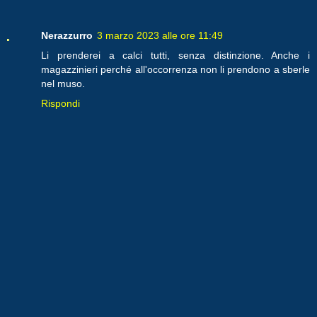
Nerazzurro
3 marzo 2023 alle ore 11:49
Li prenderei a calci tutti, senza distinzione. Anche i
magazzinieri perché all'occorrenza non li prendono a sberle
nel muso.
Rispondi