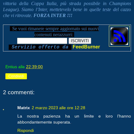
vittoria della Coppa Italia, più strada possibile in Champions
League). Siamo l’Inter, mettetevelo bene in quelle teste del cazzo
che vi ritrovate.
FORZA INTER !!!
Se vuoi rimanere sempre aggiornato sui nuovi
contenuti
nerazzurri:
FeedBurner
Servizio offerto da
Entius
alle
22:39:00
Condividi
2 commenti:
Matrix
2 marzo 2023 alle ore 12:28
La nostra pazienza ha un limite e loro l'hanno
abbondantemente superata.
Rispondi