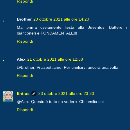
Rispondi
Brother
20 ottobre 2021 alle ore 14:20
Ma prima ovviamente testa alla Juventus. Battere i
bianconeri è FONDAMENTALE!!!
Rispondi
Alex
21 ottobre 2021 alle ore 12:58
@Brother. Vi aspettiamo. Per umiliarvi ancora una volta.
Rispondi
Entius
23 ottobre 2021 alle ore 23:33
@Alex. Questo è tutto da vedere. Chi umilia chi.
Rispondi