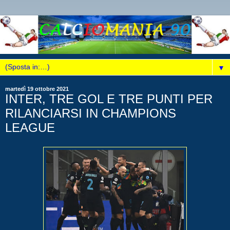
▼
martedì 19 ottobre 2021
INTER, TRE GOL E TRE PUNTI PER
RILANCIARSI IN CHAMPIONS
LEAGUE