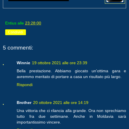
Entius
alle
23:28:00
Condividi
5 commenti:
Winnie
19 ottobre 2021 alle ore 23:39
Bella prestazione. Abbiamo giocato un'ottima gara e
avremmo meritato di portare a casa un risultato più largo.
Rispondi
Brother
20 ottobre 2021 alle ore 14:19
Una vittoria che ci rilancia alla grande. Ora non sprechiamo
tutto fra due settimane. Anche in Moldavia sarà
importantissimo vincere.