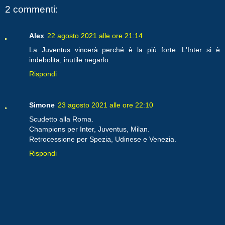
2 commenti:
Alex
22 agosto 2021 alle ore 21:14
La Juventus vincerà perché è la più forte. L'Inter si è
indebolita, inutile negarlo.
Rispondi
Simone
23 agosto 2021 alle ore 22:10
Scudetto alla Roma.
Champions per Inter, Juventus, Milan.
Retrocessione per Spezia, Udinese e Venezia.
Rispondi