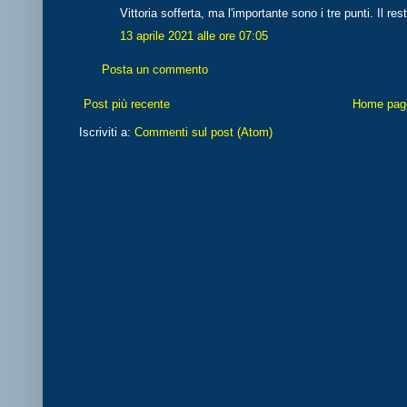
Vittoria sofferta, ma l'importante sono i tre punti. Il re
13 aprile 2021 alle ore 07:05
Posta un commento
Post più recente
Home pag
Iscriviti a:
Commenti sul post (Atom)