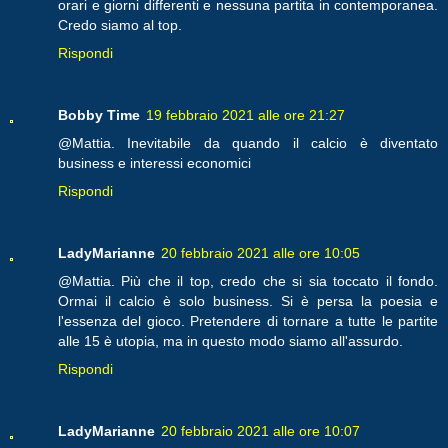
orari e giorni differenti e nessuna partita in contemporanea.
Credo siamo al top.
Rispondi
Bobby Time
19 febbraio 2021 alle ore 21:27
@Mattia. Inevitabile da quando il calcio è diventato
business e interessi economici
Rispondi
LadyMarianne
20 febbraio 2021 alle ore 10:05
@Mattia. Più che il top, credo che si sia toccato il fondo.
Ormai il calcio è solo business. Si è persa la poesia e
l'essenza del gioco. Pretendere di tornare a tutte le partite
alle 15 è utopia, ma in questo modo siamo all'assurdo.
Rispondi
LadyMarianne
20 febbraio 2021 alle ore 10:07