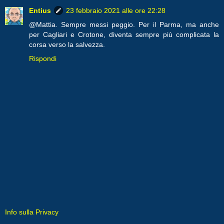
Entius
23 febbraio 2021 alle ore 22:28
@Mattia. Sempre messi peggio. Per il Parma, ma anche
per Cagliari e Crotone, diventa sempre più complicata la
corsa verso la salvezza.
Rispondi
Info sulla Privacy