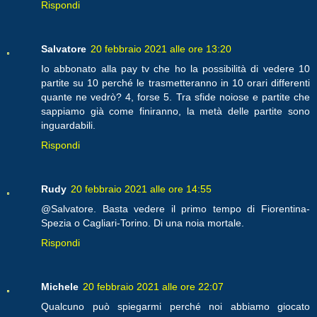
Rispondi
Salvatore
20 febbraio 2021 alle ore 13:20
Io abbonato alla pay tv che ho la possibilità di vedere 10
partite su 10 perché le trasmetteranno in 10 orari differenti
quante ne vedrò? 4, forse 5. Tra sfide noiose e partite che
sappiamo già come finiranno, la metà delle partite sono
inguardabili.
Rispondi
Rudy
20 febbraio 2021 alle ore 14:55
@Salvatore. Basta vedere il primo tempo di Fiorentina-
Spezia o Cagliari-Torino. Di una noia mortale.
Rispondi
Michele
20 febbraio 2021 alle ore 22:07
Qualcuno può spiegarmi perché noi abbiamo giocato