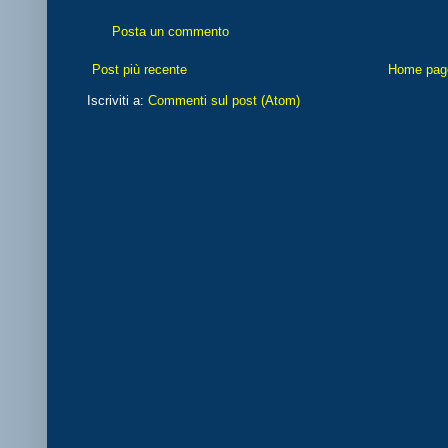
Posta un commento
Post più recente
Home pag
Iscriviti a:
Commenti sul post (Atom)