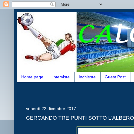
Home page
Interviste
Inchieste
Guest Post
venerdì 22 dicembre 2017
CERCANDO TRE PUNTI SOTTO L'ALBERO