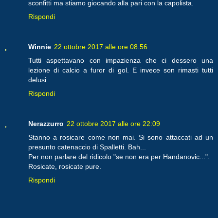
sconfitti ma stiamo giocando alla pari con la capolista.
Rispondi
Winnie
22 ottobre 2017 alle ore 08:56
Tutti aspettavano con impazienza che ci dessero una
lezione di calcio a furor di gol. E invece son rimasti tutti
delusi...
Rispondi
Nerazzurro
22 ottobre 2017 alle ore 22:09
Stanno a rosicare come non mai. Si sono attaccati ad un
presunto catenaccio di Spalletti. Bah...
Per non parlare del ridicolo "se non era per Handanovic...".
Rosicate, rosicate pure.
Rispondi