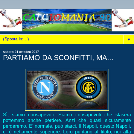
▼
sabato 21 ottobre 2017
PARTIAMO DA SCONFITTI, MA...
Sì, siamo consapevoli. Siamo consapevoli che stasera
potremmo anche perdere. Anzi che quasi sicuramente
perderemo. E' normale, può starci. Il Napoli, questo Napoli,
ci è nettamente superiore. Loro puntano al titolo, noi alla