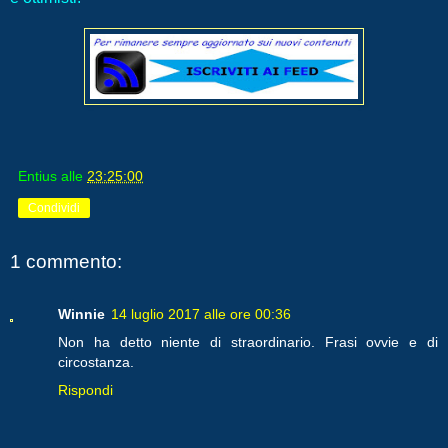
Entius
alle
23:25:00
Condividi
1 commento:
Winnie
14 luglio 2017 alle ore 00:36
Non ha detto niente di straordinario. Frasi ovvie e di
circostanza.
Rispondi