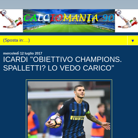
▼
mercoledì 12 luglio 2017
ICARDI "OBIETTIVO CHAMPIONS.
SPALLETTI? LO VEDO CARICO"