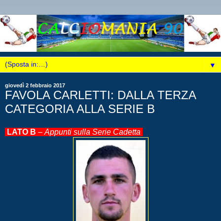
▼
giovedì 2 febbraio 2017
FAVOLA CARLETTI: DALLA TERZA
CATEGORIA ALLA SERIE B
LATO B
–
Appunti sulla Serie Cadetta