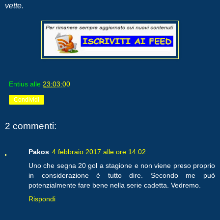
vette
.
Entius
alle
23:03:00
Condividi
2 commenti:
Pakos
4 febbraio 2017 alle ore 14:02
Uno che segna 20 gol a stagione e non viene preso proprio
in considerazione è tutto dire. Secondo me può
potenzialmente fare bene nella serie cadetta. Vedremo.
Rispondi