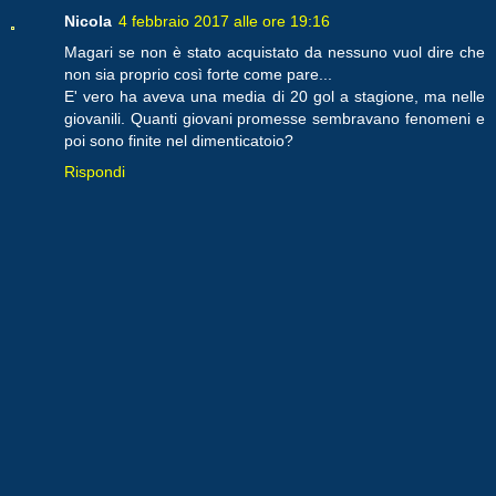
Nicola
4 febbraio 2017 alle ore 19:16
Magari se non è stato acquistato da nessuno vuol dire che
non sia proprio così forte come pare...
E' vero ha aveva una media di 20 gol a stagione, ma nelle
giovanili. Quanti giovani promesse sembravano fenomeni e
poi sono finite nel dimenticatoio?
Rispondi