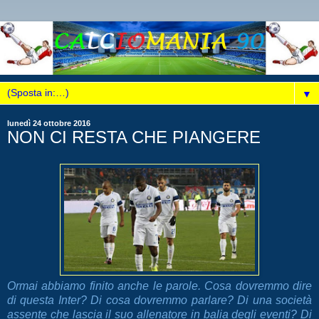
▼
lunedì 24 ottobre 2016
NON CI RESTA CHE PIANGERE
Ormai abbiamo finito anche le parole. Cosa dovremmo dire
di questa Inter? Di cosa dovremmo parlare? Di una società
assente che lascia il suo allenatore in balia degli eventi? Di