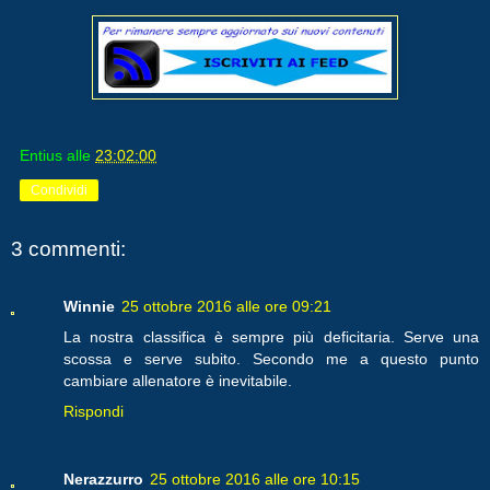
Entius
alle
23:02:00
Condividi
3 commenti:
Winnie
25 ottobre 2016 alle ore 09:21
La nostra classifica è sempre più deficitaria. Serve una
scossa e serve subito. Secondo me a questo punto
cambiare allenatore è inevitabile.
Rispondi
Nerazzurro
25 ottobre 2016 alle ore 10:15