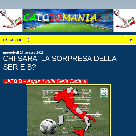
▼
mercoledì 24 agosto 2016
CHI SARA' LA SORPRESA DELLA
SERIE B?
LATO B –
Appunti sulla Serie Cadetta