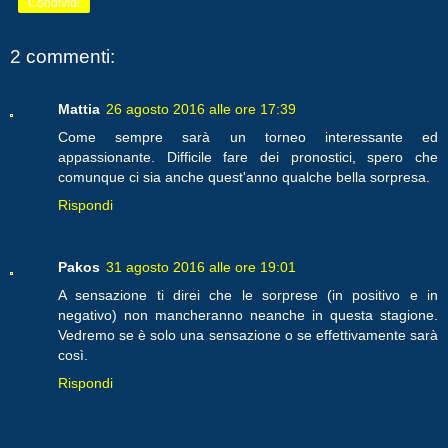
Condividi
2 commenti:
Mattia
26 agosto 2016 alle ore 17:39
Come sempre sarà un torneo interessante ed
appassionante. Difficile fare dei pronostici, spero che
comunque ci sia anche quest'anno qualche bella sorpresa.
Rispondi
Pakos
31 agosto 2016 alle ore 19:01
A sensazione ti direi che le sorprese (in positivo e in
negativo) non mancheranno neanche in questa stagione.
Vedremo se è solo una sensazione o se effettivamente sarà
così.
Rispondi