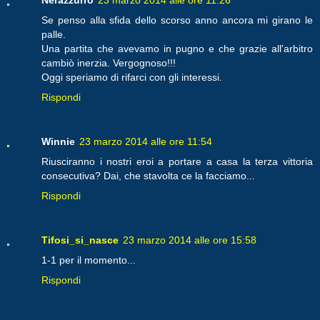
Se penso alla sfida dello scorso anno ancora mi girano le
palle.
Una partita che avevamo in pugno e che grazie all'arbitro
cambiò inerzia. Vergognoso!!!
Oggi speriamo di rifarci con gli interessi.
Rispondi
Winnie
23 marzo 2014 alle ore 11:54
Riusciranno i nostri eroi a portare a casa la terza vittoria
consecutiva? Dai, che stavolta ce la facciamo...
Rispondi
Tifosi_si_nasce
23 marzo 2014 alle ore 15:58
1-1 per il momento...
Rispondi