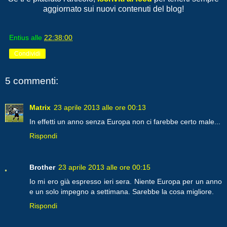
aggiornato sui nuovi contenuti del blog!
Entius
alle
22:38:00
Condividi
5 commenti:
Matrix
23 aprile 2013 alle ore 00:13
In effetti un anno senza Europa non ci farebbe certo male...
Rispondi
Brother
23 aprile 2013 alle ore 00:15
Io mi ero già espresso ieri sera. Niente Europa per un anno
e un solo impegno a settimana. Sarebbe la cosa migliore.
Rispondi