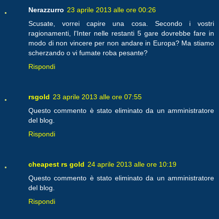
Nerazzurro
23 aprile 2013 alle ore 00:26
Scusate, vorrei capire una cosa. Secondo i vostri
ragionamenti, l'Inter nelle restanti 5 gare dovrebbe fare in
modo di non vincere per non andare in Europa? Ma stiamo
scherzando o vi fumate roba pesante?
Rispondi
rsgold
23 aprile 2013 alle ore 07:55
Questo commento è stato eliminato da un amministratore
del blog.
Rispondi
cheapest rs gold
24 aprile 2013 alle ore 10:19
Questo commento è stato eliminato da un amministratore
del blog.
Rispondi