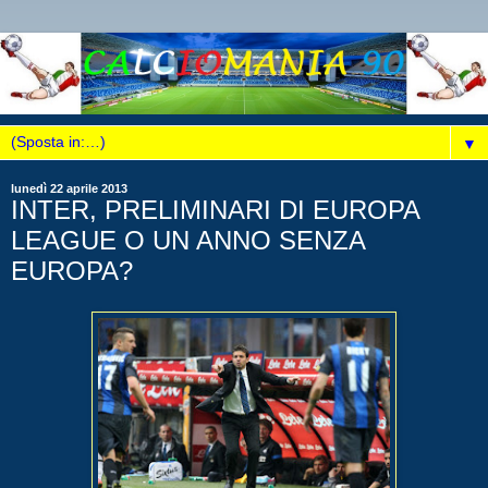
▼
lunedì 22 aprile 2013
INTER, PRELIMINARI DI EUROPA
LEAGUE O UN ANNO SENZA
EUROPA?