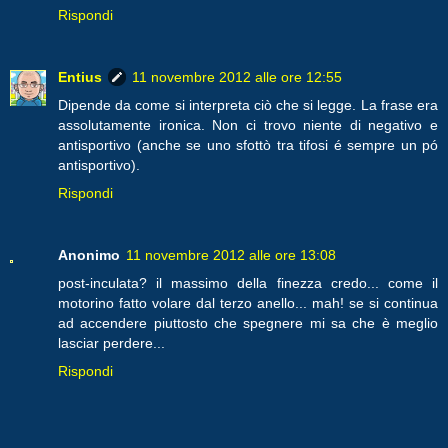
Rispondi
Entius
11 novembre 2012 alle ore 12:55
Dipende da come si interpreta ciò che si legge. La frase era
assolutamente ironica. Non ci trovo niente di negativo e
antisportivo (anche se uno sfottò tra tifosi é sempre un pó
antisportivo).
Rispondi
Anonimo
11 novembre 2012 alle ore 13:08
post-inculata? il massimo della finezza credo... come il
motorino fatto volare dal terzo anello... mah! se si continua
ad accendere piuttosto che spegnere mi sa che è meglio
lasciar perdere...
Rispondi