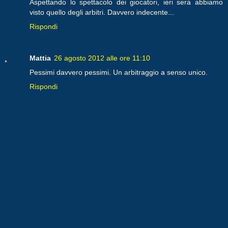
Aspettando lo spettacolo dei giocatori, ieri sera abbiamo
visto quello degli arbitri. Davvero indecente...
Rispondi
Mattia
26 agosto 2012 alle ore 11:10
Pessimi davvero pessimi. Un arbitraggio a senso unico.
Rispondi