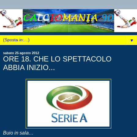
▼
sabato 25 agosto 2012
ORE 18. CHE LO SPETTACOLO
ABBIA INIZIO...
Buio in sala…