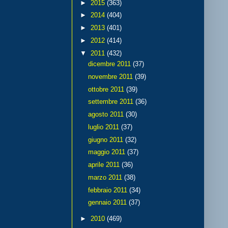
►
2015
(363)
►
2014
(404)
►
2013
(401)
►
2012
(414)
▼
2011
(432)
dicembre 2011
(37)
novembre 2011
(39)
ottobre 2011
(39)
settembre 2011
(36)
agosto 2011
(30)
luglio 2011
(37)
giugno 2011
(32)
maggio 2011
(37)
aprile 2011
(36)
marzo 2011
(38)
febbraio 2011
(34)
gennaio 2011
(37)
►
2010
(469)