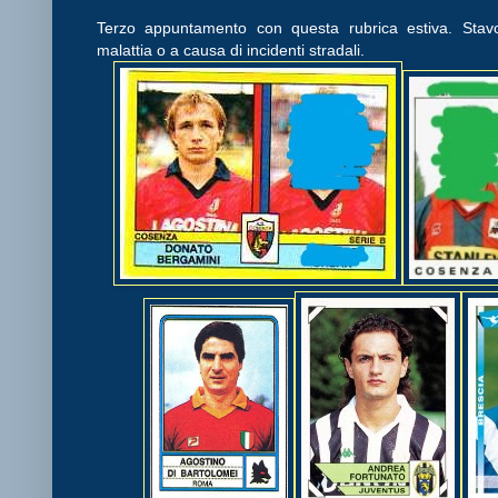
Terzo appuntamento con questa rubrica estiva. Stavolt
malattia o a causa di incidenti stradali.