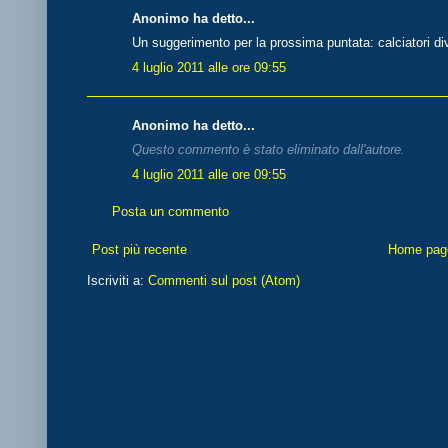
Anonimo ha detto...
Un suggerimento per la prossima puntata: calciatori di
4 luglio 2011 alle ore 09:55
Anonimo ha detto...
Questo commento è stato eliminato dall'autore.
4 luglio 2011 alle ore 09:55
Posta un commento
Post più recente
Home pag
Iscriviti a:
Commenti sul post (Atom)