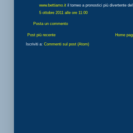
www.bettiamo.it
il torneo a pronostici più divertente de
5 ottobre 2011 alle ore 11:00
Posta un commento
Post più recente
Home pag
Iscriviti a:
Commenti sul post (Atom)