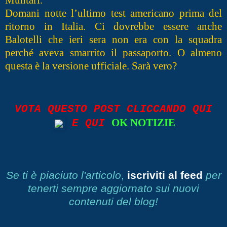
Muntari.
Domani notte l’ultimo test americano prima del
ritorno in Italia. Ci dovrebbe essere anche
Balotelli che ieri sera non era con la squadra
perché aveva smarrito il passaporto. O almeno
questa è la versione ufficiale. Sarà vero?
VOTA QUESTO POST CLICCANDO QUI
OK NOTIZIE
E QUI
Se ti è piaciuto l'articolo
,
iscriviti al feed
per
tenerti sempre aggiornato sui nuovi
contenuti del blog!