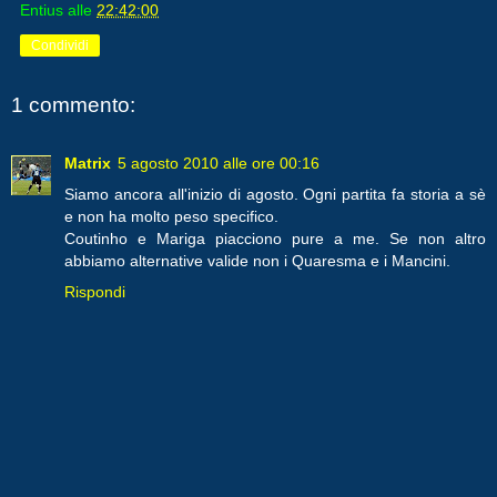
Entius
alle
22:42:00
Condividi
1 commento:
Matrix
5 agosto 2010 alle ore 00:16
Siamo ancora all'inizio di agosto. Ogni partita fa storia a sè
e non ha molto peso specifico.
Coutinho e Mariga piacciono pure a me. Se non altro
abbiamo alternative valide non i Quaresma e i Mancini.
Rispondi