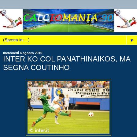
▼
mercoledì 4 agosto 2010
INTER KO COL PANATHINAIKOS, MA
SEGNA COUTINHO