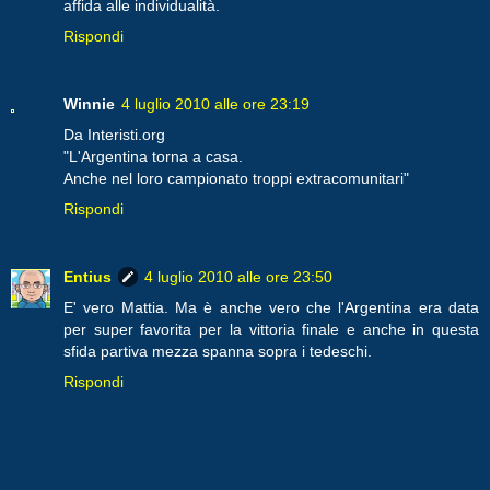
affida alle individualità.
Rispondi
Winnie
4 luglio 2010 alle ore 23:19
Da Interisti.org
"L'Argentina torna a casa.
Anche nel loro campionato troppi extracomunitari"
Rispondi
Entius
4 luglio 2010 alle ore 23:50
E' vero Mattia. Ma è anche vero che l'Argentina era data
per super favorita per la vittoria finale e anche in questa
sfida partiva mezza spanna sopra i tedeschi.
Rispondi