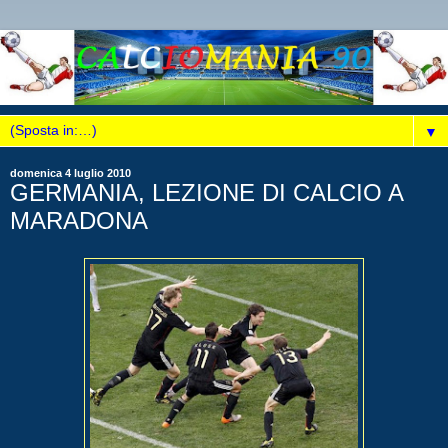
▼
domenica 4 luglio 2010
GERMANIA, LEZIONE DI CALCIO A
MARADONA