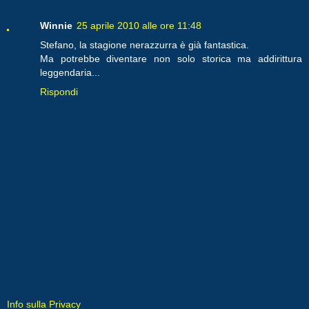
Winnie
25 aprile 2010 alle ore 11:48
Stefano, la stagione nerazzurra è già fantastica.
Ma potrebbe diventare non solo storica ma addirittura
leggendaria...
Rispondi
Info sulla Privacy