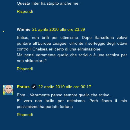
Questa Inter ha stupito anche me.
Rispondi
Winnie
21 aprile 2010 alle ore 23:39
Entius, non brilli per ottimismo. Dopo Barcellona volevi
puntare all'Europa League, difronte il sorteggio degli ottavi
contro il Chelsea eri certo di una eliminazione.
Ma pensi veramente quello che scrivi o è una tecnica per
non sbilanciarti?
Rispondi
Entius
22 aprile 2010 alle ore 00:17
Ehm... Veramente penso sempre quello che scrivo...
E' vero non brillo per ottimismo. Però finora il mio
pessimismo ha portato fortuna
Rispondi