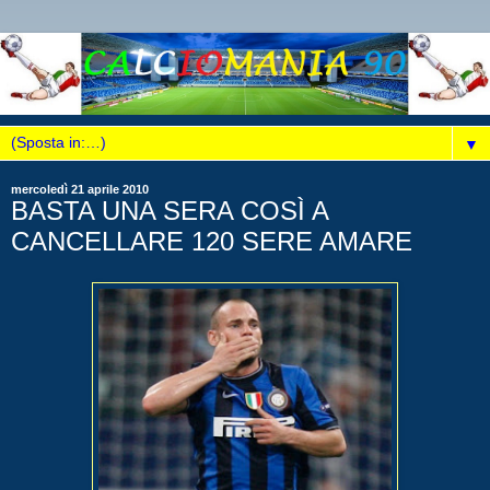
▼
mercoledì 21 aprile 2010
BASTA UNA SERA COSÌ A
CANCELLARE 120 SERE AMARE