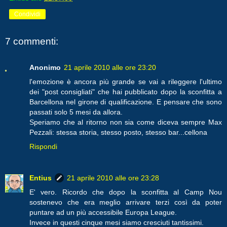
Condividi
7 commenti:
Anonimo
21 aprile 2010 alle ore 23:20
l'emozione è ancora più grande se vai a rileggere l'ultimo
dei "post consigliati" che hai pubblicato dopo la sconfitta a
Barcellona nel girone di qualificazione. E pensare che sono
passati solo 5 mesi da allora.
Speriamo che al ritorno non sia come diceva sempre Max
Pezzali: stessa storia, stesso posto, stesso bar...cellona
Rispondi
Entius
21 aprile 2010 alle ore 23:28
E' vero. Ricordo che dopo la sconfitta al Camp Nou
sostenevo che era meglio arrivare terzi così da poter
puntare ad un più accessibile Europa League.
Invece in questi cinque mesi siamo cresciuti tantissimi.