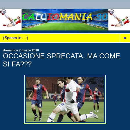
▼
domenica 7 marzo 2010
OCCASIONE SPRECATA. MA COME
SI FA???