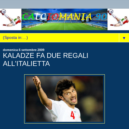
▼
domenica 6 settembre 2009
KALADZE FA DUE REGALI
ALL'ITALIETTA