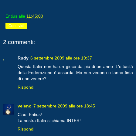
Entius
alle
11:45:00
Condividi
2 commenti:
Rudy
6 settembre 2009 alle ore 19:37
Questa Italia non ha un gioco da più di un anno. L'ottusità
della Federazione è assurda. Ma non vedono o fanno finta
di non vedere?
Rispondi
veleno
7 settembre 2009 alle ore 18:45
Ciao, Entius!
La nostra Italia si chiama INTER!
Rispondi