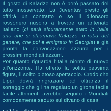
Il gesto di Kaladze non è però passato del
tutto inosservato. La Juventus presto gli
offrirà un contratto e se il difensore
rossonero riuscirà a trovare un antenato
italiano (
ci sarà sicuramente stato in Italia
uno che si chiamava Kalazzo, o roba del
genere, che poi è emigrato in Georgia
) è già
pronta la convocazione azzurra per i
prossimi mondiali azzurri.
Per quanto riguarda l'Italia niente di nuovo
all'orizzonte. Ha offerto la solita pessima
figura, il solito pietoso spettacolo. Credo che
Lippi dovrà ringraziare ad oltranza il
sorteggio che gli ha regalato un girone facile
facile altrimenti avrebbe seguito i Mondiali
comodamente seduto sul divano di casa.