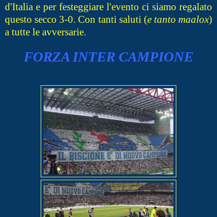
d'Italia e per festeggiare l'evento ci siamo regalato
questo secco 3-0. Con tanti saluti (
e tanto maalox
)
a tutte le avversarie.
FORZA INTER CAMPIONE